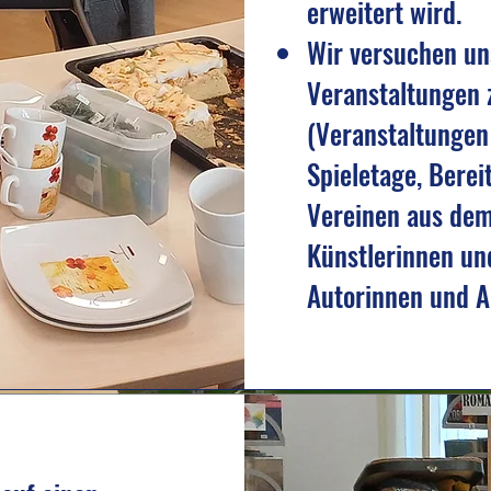
erweitert wird.
Wir versuchen un
Veranstaltungen 
(Veranstaltungen
Spieletage, Bere
Vereinen aus dem
Künstlerinnen un
Autorinnen und A