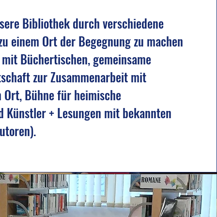
sere Bibliothek durch verschiedene
zu einem Ort der Begegnung zu machen
 mit Büchertischen, gemeinsame
itschaft zur Zusammenarbeit mit
 Ort, Bühne für heimische
d Künstler + Lesungen mit bekannten
utoren).