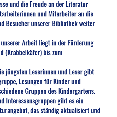
sse und die Freude an der Literatur
tarbeiterinnen und Mitarbeiter an die
d Besucher unserer Bibliothek weiter
unserer Arbeit liegt in der Förderung
nd (Krabbelkäfer) bis zum
ie jüngsten Leserinnen und Leser gibt
lgruppe, Lesungen für Kinder und
schiedene Gruppen des Kindergartens.
und Interessensgruppen gibt es ein
raturangebot, das ständig aktualisiert und